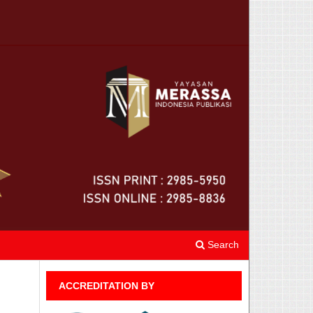
Search
ACCREDITATION BY