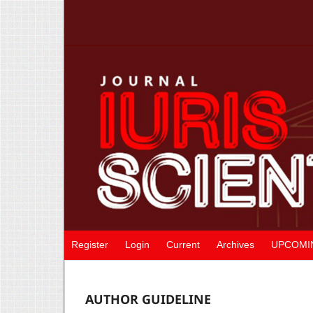
Register
Login
Current
Archives
UPCOMI
AUTHOR GUIDELINE